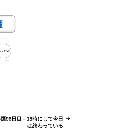
煙96日目 – 18時にして今日
は終わっている