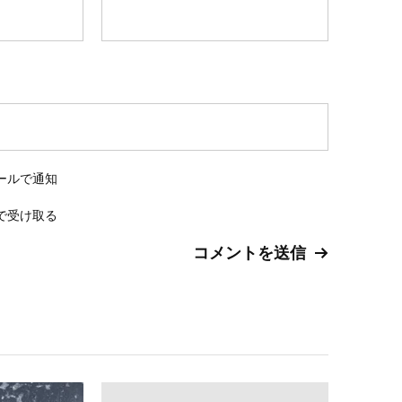
ールで通知
で受け取る