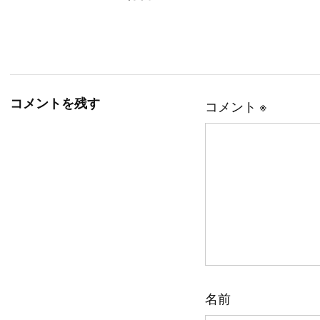
コメントを残す
コメント
※
名前