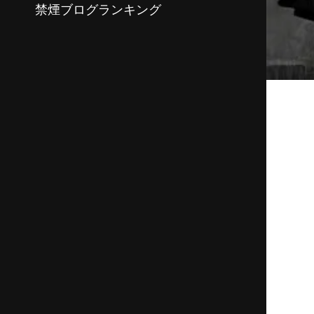
禁煙ブログランキング