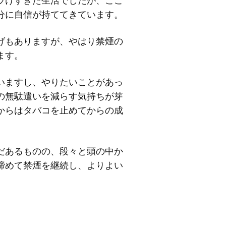
ラけすぎた生活でしたが、ここ
分に自信が持ててきています。
げもありますが、やはり禁煙の
ます。
いますし、やりたいことがあっ
の無駄遣いを減らす気持ちが芽
からはタバコを止めてからの成
だあるものの、段々と頭の中か
締めて禁煙を継続し、よりよい
。