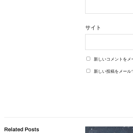
サイト
新しいコメントをメ
新しい投稿をメール
Related Posts