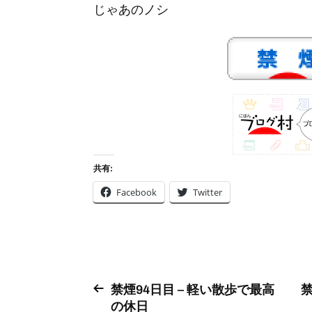
じゃあのノシ
共有:
Facebook
Twitter
禁煙94日目 – 軽い散歩で最高
禁
の休日