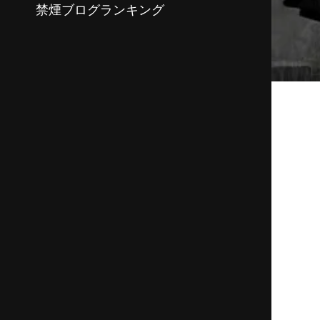
禁煙ブログランキング