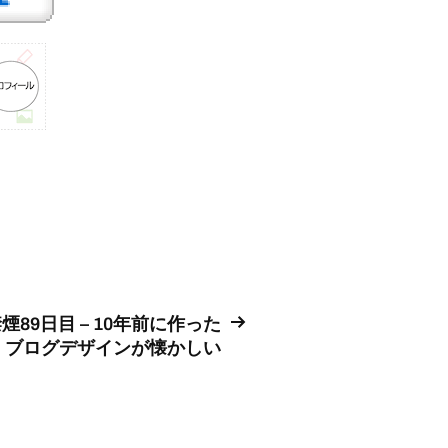
煙89日目 – 10年前に作った
ブログデザインが懐かしい