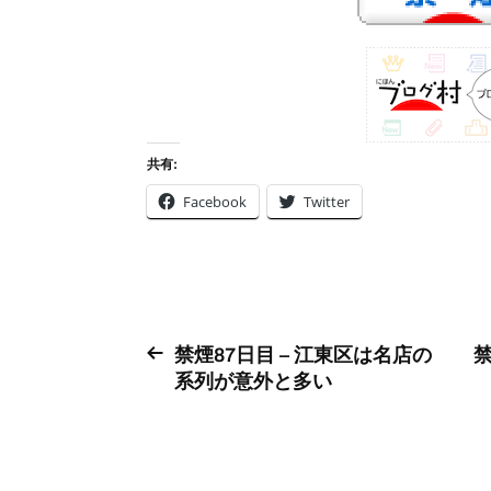
共有:
Facebook
Twitter
禁煙87日目 – 江東区は名店の
禁
系列が意外と多い