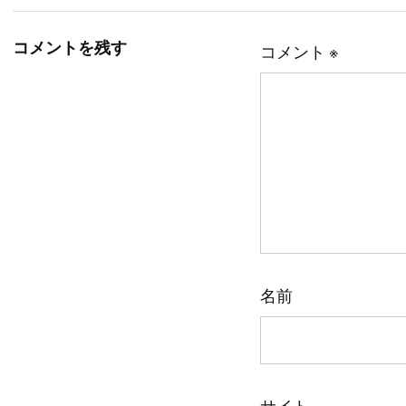
コメントを残す
コメント
※
名前