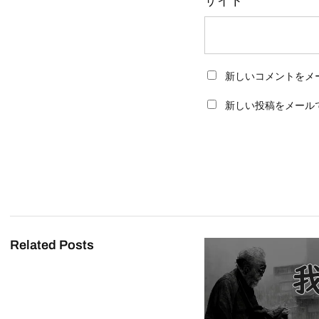
サイト
新しいコメントをメ
新しい投稿をメール
Related Posts