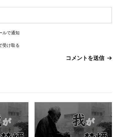
ールで通知
で受け取る