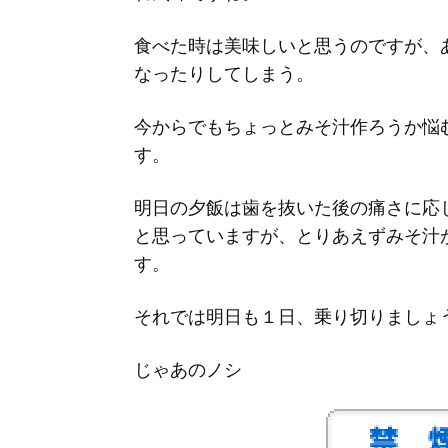
食べた時は美味しいと思うのですが、
なったりしてしまう。
今からでもちょっとみそ汁作ろうか悩
す。
明日の夕飯は歯を抜いた後の痛さに応
と思っていますが、とりあえずみそ汁
す。
それでは明日も１日、乗り切りましょ
じゃあのノシ