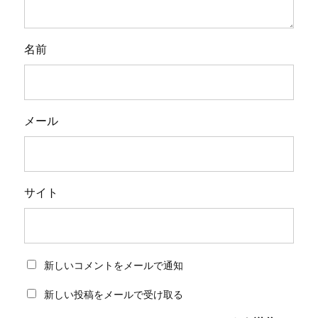
名前
メール
サイト
新しいコメントをメールで通知
新しい投稿をメールで受け取る