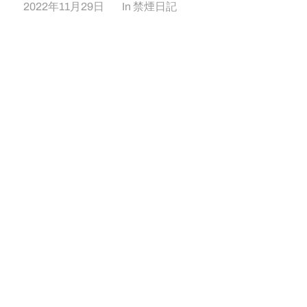
2022年11月29日
In
禁煙日記