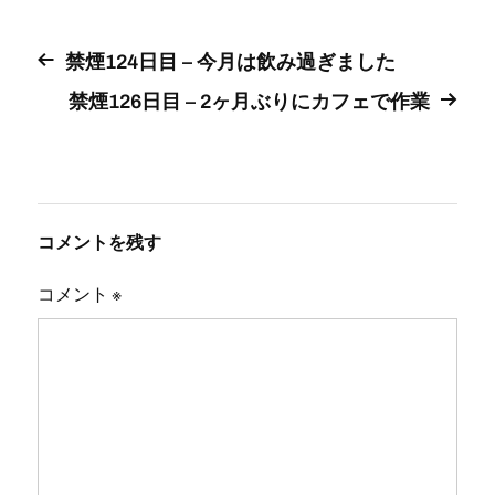
禁煙124日目 – 今月は飲み過ぎました
禁煙126日目 – 2ヶ月ぶりにカフェで作業
コメントを残す
コメント
※