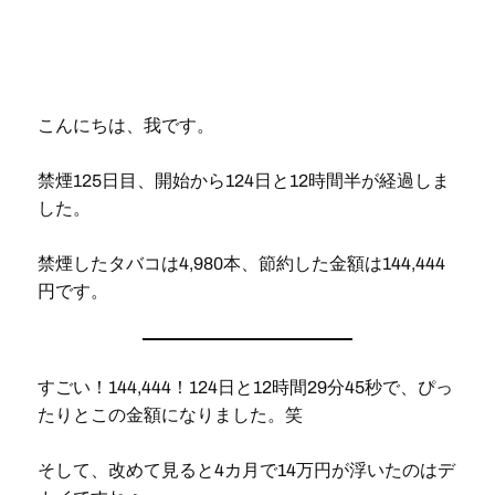
こんにちは、我です。
禁煙125日目、開始から124日と12時間半が経過しま
した。
禁煙したタバコは4,980本、節約した金額は144,444
円です。
すごい！144,444！124日と12時間29分45秒で、ぴっ
たりとこの金額になりました。笑
そして、改めて見ると4カ月で14万円が浮いたのはデ