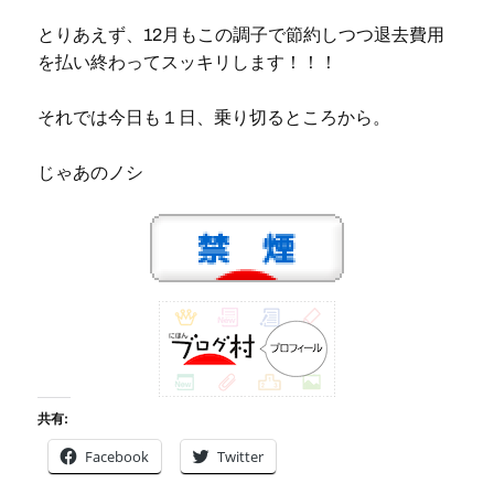
とりあえず、12月もこの調子で節約しつつ退去費用
を払い終わってスッキリします！！！
それでは今日も１日、乗り切るところから。
じゃあのノシ
共有:
Facebook
Twitter