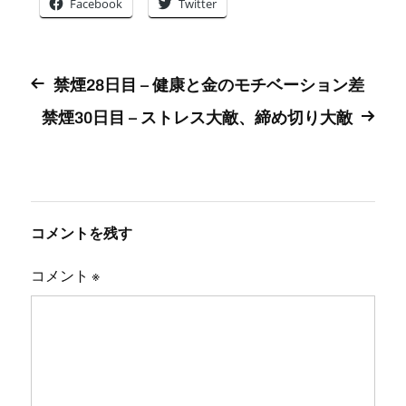
Facebook
Twitter
禁煙28日目 – 健康と金のモチベーション差
禁煙30日目 – ストレス大敵、締め切り大敵
コメントを残す
コメント
※