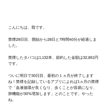
こんにちは、我です。
禁煙29日目、開始から28日と7時間40分が経過しま
した。
禁煙したタバコは1,132本、節約した金額は32,851円
です。
ついに明日で30日目、最初の１ヵ月が終了します
ね！禁煙を記録しているアプリによれば1ヵ月の禁煙
で「血液循環が良くなり、歩くことが容易になり、
肺機能が30%増加します」とのことです。やった
ね。