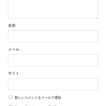
名前
メール
サイト
新しいコメントをメールで通知