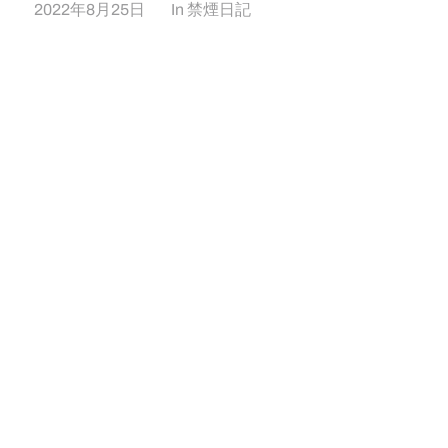
2022年8月25日
In
禁煙日記