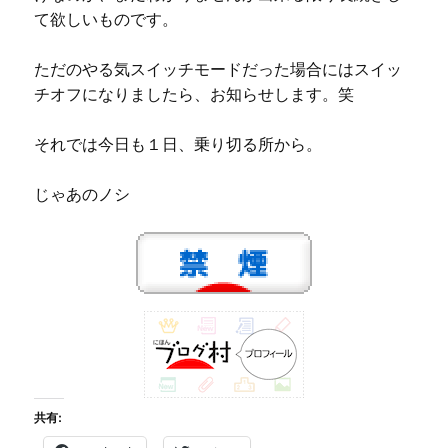
て欲しいものです。
ただのやる気スイッチモードだった場合にはスイッ
チオフになりましたら、お知らせします。笑
それでは今日も１日、乗り切る所から。
じゃあのノシ
共有: