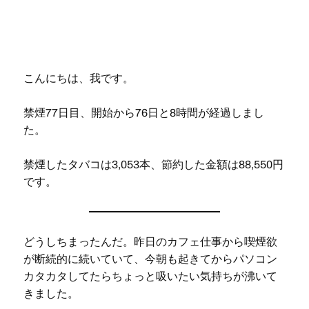
こんにちは、我です。
禁煙77日目、開始から76日と8時間が経過しまし
た。
禁煙したタバコは3,053本、節約した金額は88,550円
です。
どうしちまったんだ。昨日のカフェ仕事から喫煙欲
が断続的に続いていて、今朝も起きてからパソコン
カタカタしてたらちょっと吸いたい気持ちが沸いて
きました。