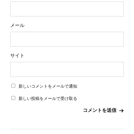
メール
サイト
新しいコメントをメールで通知
新しい投稿をメールで受け取る