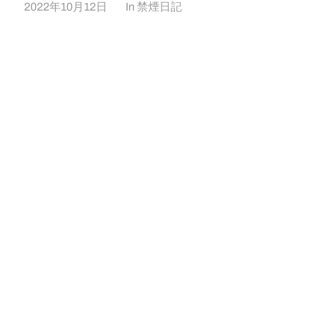
2022年10月12日
In
禁煙日記