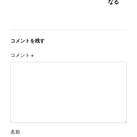
なる
コメントを残す
コメント
※
名前