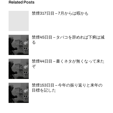
Related Posts
禁煙317日目 – 7月からは暇かも
禁煙45日目 – タバコを辞めれば下痢は減
る
禁煙44日目 – 書くネタが無くなって来た
ぞ
禁煙153日目 – 今年の振り返りと来年の
目標を記した