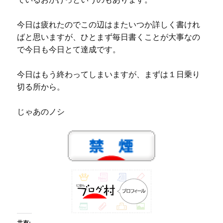
今日は疲れたのでこの辺はまたいつか詳しく書けれ
ばと思いますが、ひとまず毎日書くことが大事なの
で今日も今日とて達成です。
今日はもう終わってしまいますが、まずは１日乗り
切る所から。
じゃあのノシ