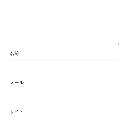
名前
メール
サイト