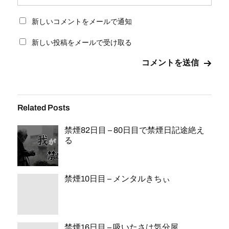
新しいコメントをメールで通知
新しい投稿をメールで受け取る
Related Posts
禁煙82日目 – 80日目で禁煙日記途絶え
る
禁煙10日目 – メンタルきちぃ
禁煙16日目 – 吸いたさは気分屋