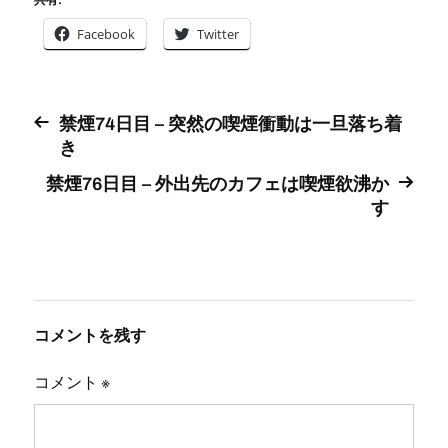
共有:
Facebook
Twitter
禁煙74日目 – 突然の喫煙衝動は一旦落ち着
き
禁煙76日目 – 外出先のカフェは喫煙欲沸か
す
コメントを残す
コメント
※