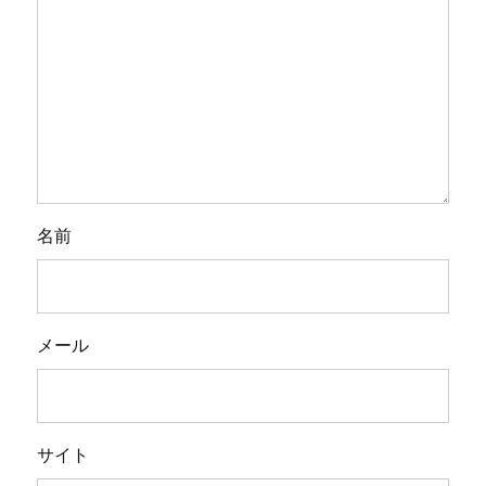
名前
メール
サイト