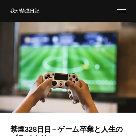
我が禁煙日記
禁煙328日目 – ゲーム卒業と人生の