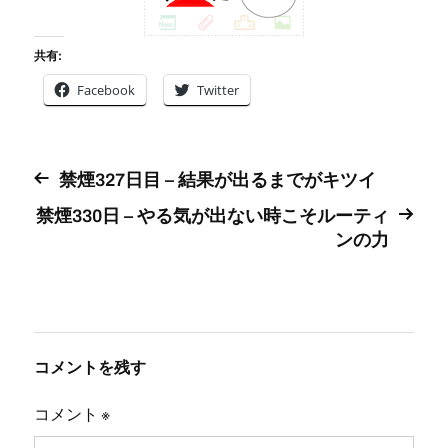
共有:
Facebook
Twitter
禁煙327日目 – 結果が出るまでがキツイ
禁煙330日 – やる気が出ない時こそルーティ
ンの力
コメントを残す
コメント
※