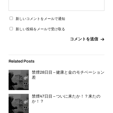
新しいコメントをメールで通知
新しい投稿をメールで受け取る
Related Posts
禁煙28日目 – 健康と金のモチベーション
差
禁煙47日目 – ついに来たか！？来たの
か！？