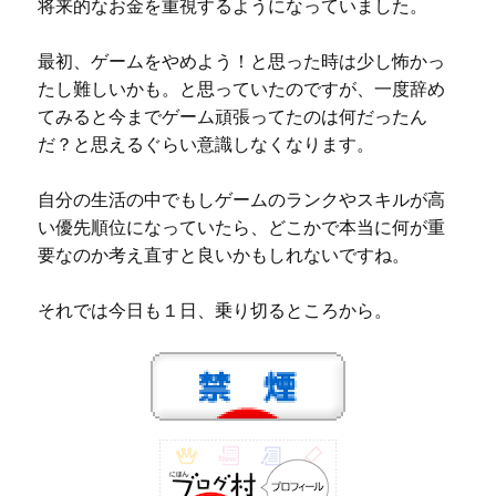
将来的なお金を重視するようになっていました。
最初、ゲームをやめよう！と思った時は少し怖かっ
たし難しいかも。と思っていたのですが、一度辞め
てみると今までゲーム頑張ってたのは何だったん
だ？と思えるぐらい意識しなくなります。
自分の生活の中でもしゲームのランクやスキルが高
い優先順位になっていたら、どこかで本当に何が重
要なのか考え直すと良いかもしれないですね。
それでは今日も１日、乗り切るところから。