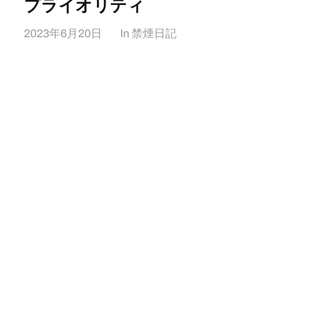
プライオリティ
2023年6月20日
In
禁煙日記