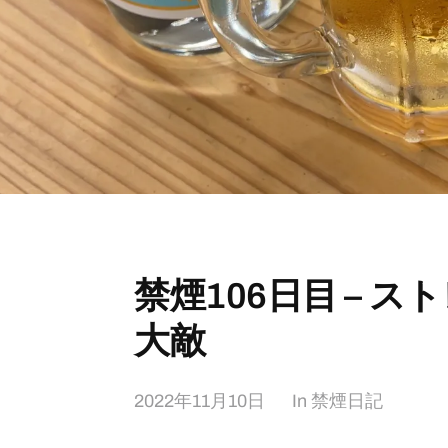
禁煙106日目 – 
大敵
2022年11月10日
In
禁煙日記