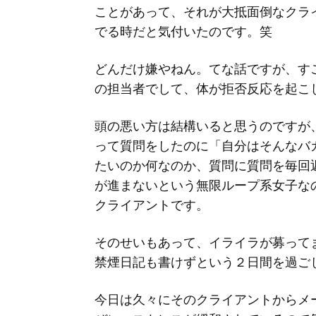
ことがあって、それが大抵面倒なクラ
でる時だと気付いたのです。笑
どんだけ嫌やねん。てな話ですが、す
の担当者でして、体が拒否反応を起こ
頭の悪い方は結構いると思うのですが
って質問をしたのに「自分はそんなバ
たいのか何なのか、質問に質問を毎回
が進まないという無限ループ系女子な
クライアントです。
そのせいもあって、イライラが募って
禁煙日記も書けずという２日間を過ご
今日は久々にそのクライアントからメ