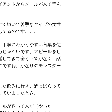
イアントからメールが来て読ん
ごく嫌いで苦手なタイプの女性
してるのです。。。
、丁寧にわかりやすい言葉を使
カじゃないです」アピールをし
返してきて全く回答がなく、話
のですね。かなりのモンスター
また飲みに行き、酔っぱらって
していましたとさ。
ールが返って来ず（やった