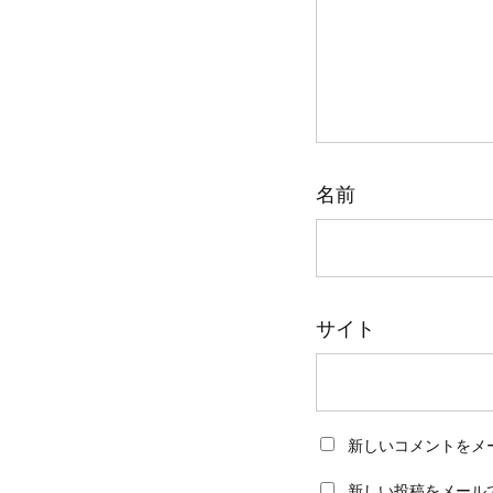
名前
サイト
新しいコメントをメ
新しい投稿をメール