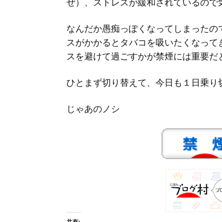
ぜ）、ストレスが緩和されているので
なんだか愚痴っぽくなってしまったの
スがかかるとタバコを吸いたくなって
スを避けて過ごすかが禁煙には重要だ
ひとまず切り替えて、今日も１日乗り
じゃあのノシ