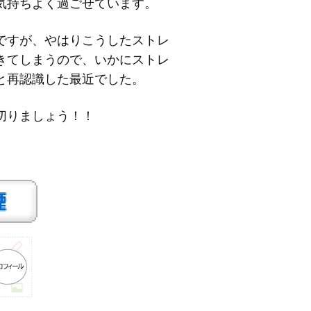
気持ちよく過ごせています。
ですが、やはりこうしたストレ
きてしまうので、いかにストレ
と再認識した最近でした。
切りましょう！！