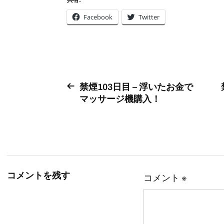
共有:
Facebook
Twitter
禁煙103日目 – 浮いたお金で
マッサージ機購入！
コメントを残す
コメント
※