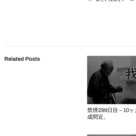
Related Posts
禁煙299日目 – 1
成間近。