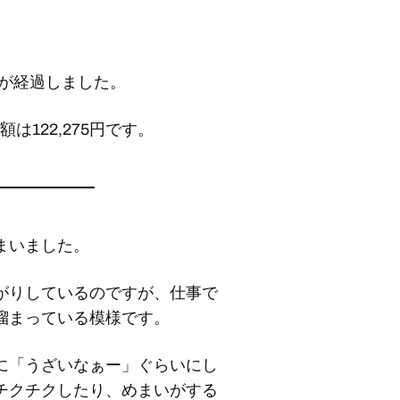
間が経過しました。
は122,275円です。
まいました。
がりしているのですが、仕事で
溜まっている模様です。
に「うざいなぁー」ぐらいにし
チクチクしたり、めまいがする