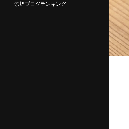
禁煙ブログランキング