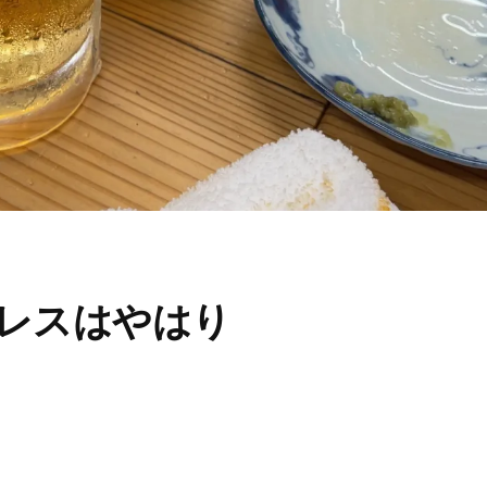
ストレスはやはり