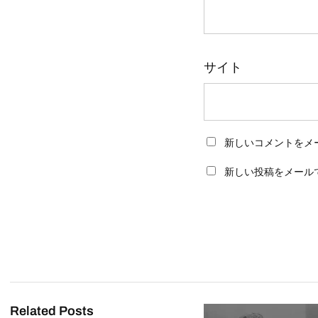
サイト
新しいコメントをメ
新しい投稿をメール
Related Posts