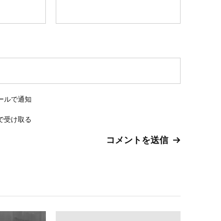
ールで通知
で受け取る