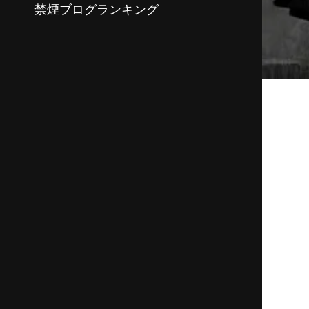
禁煙ブログランキング