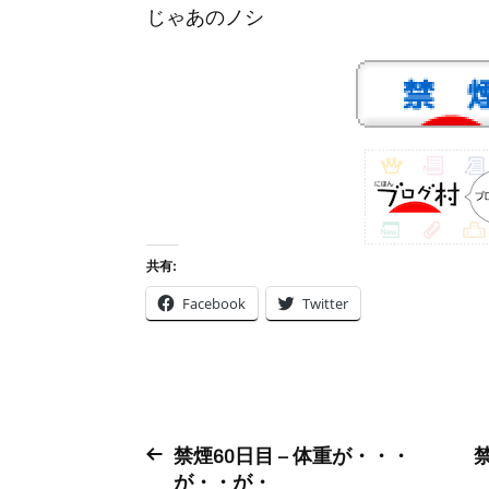
じゃあのノシ
共有:
Facebook
Twitter
禁煙60日目 – 体重が・・・
が・・が・