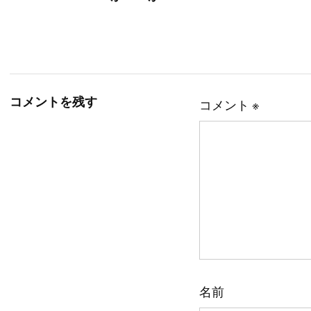
コメントを残す
コメント
※
名前