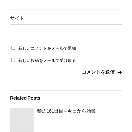
サイト
新しいコメントをメールで通知
新しい投稿をメールで受け取る
Related Posts
禁煙161日目 – 今日から始業