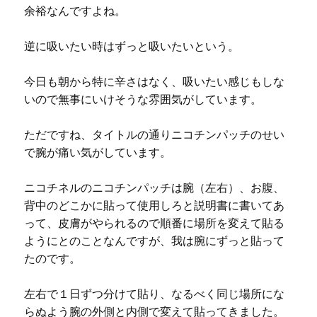
余裕なんですよね。
逆に吸いたい時はずっと吸いたいという。
今日も朝から特に辛さはなく、吸いたい感じもしな
いので無事にいけそうな雰囲気がしています。
ただですね、タイトルの通りニコチンパッチのせい
で腕が痛い気がしています。
ニコチネルのニコチンパッチは腕（左右）、お腹、
背中のどこかに貼って使用しろと説明書に書いてあ
って、皮膚がやられるので順番に場所を変えて貼る
ようにとのことなんですが、我は腕にずっと貼って
たのです。
左右で１日ずつ分けて貼り、なるべく同じ場所にな
らぬよう腕の外側と内側で変えて貼ってきました。