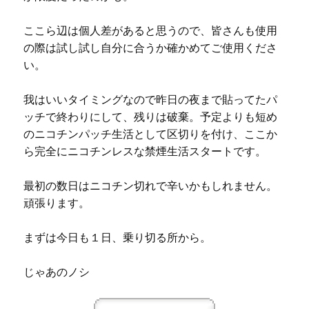
ここら辺は個人差があると思うので、皆さんも使用
の際は試し試し自分に合うか確かめてご使用くださ
い。
我はいいタイミングなので昨日の夜まで貼ってたパ
ッチで終わりにして、残りは破棄。予定よりも短め
のニコチンパッチ生活として区切りを付け、ここか
ら完全にニコチンレスな禁煙生活スタートです。
最初の数日はニコチン切れで辛いかもしれません。
頑張ります。
まずは今日も１日、乗り切る所から。
じゃあのノシ