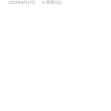
2022年8月17日
In
禁煙日記