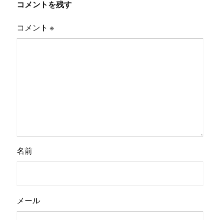
コメントを残す
コメント
※
名前
メール