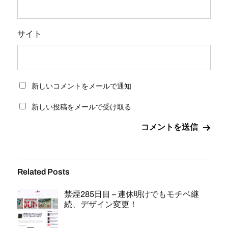
サイト
新しいコメントをメールで通知
新しい投稿をメールで受け取る
Related Posts
禁煙285日目 – 連休明けでもモチベ継
続、デザイン変更！