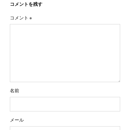
コメントを残す
コメント
※
名前
メール