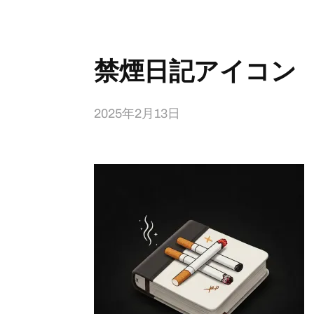
禁煙日記アイコン
2025年2月13日